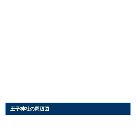
王子神社の周辺図