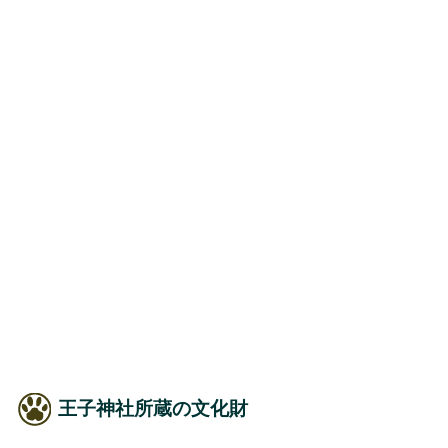
王子神社所蔵の文化財