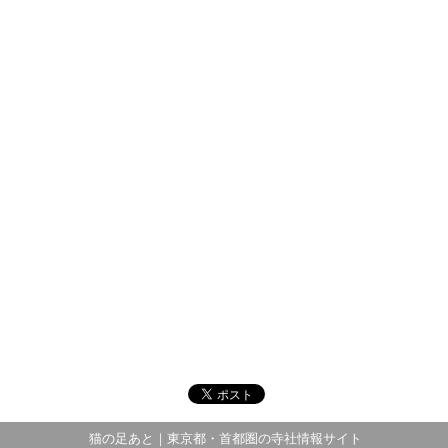
猫の足あと｜東京都・首都圏の寺社情報サイト