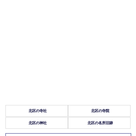
北区の寺社
北区の寺院
北区の神社
北区の名所旧跡