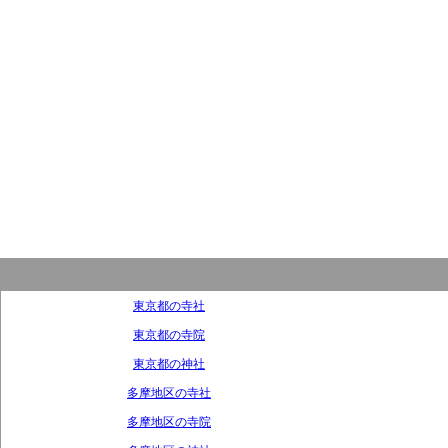
東京都の寺社
東京都の寺院
東京都の神社
多摩地区の寺社
多摩地区の寺院