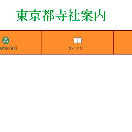
京都の名所
ダイアリー