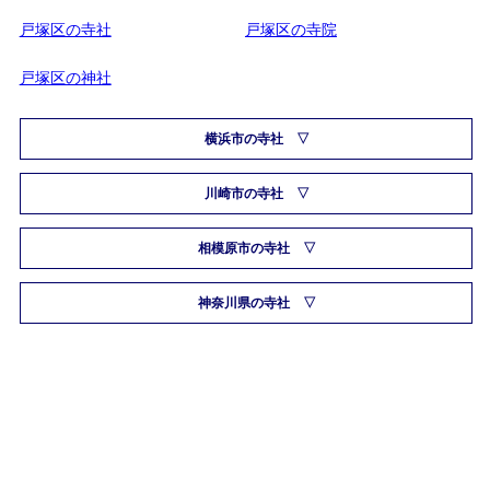
戸塚区の寺社
戸塚区の寺院
戸塚区の神社
横浜市の寺社
川崎市の寺社
相模原市の寺社
神奈川県の寺社