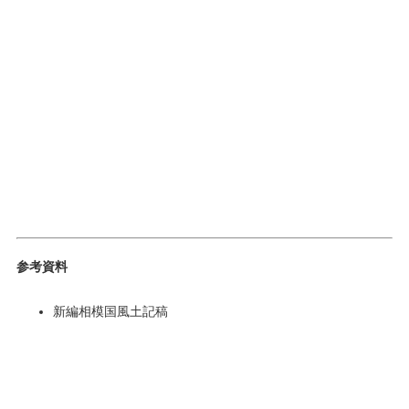
参考資料
新編相模国風土記稿