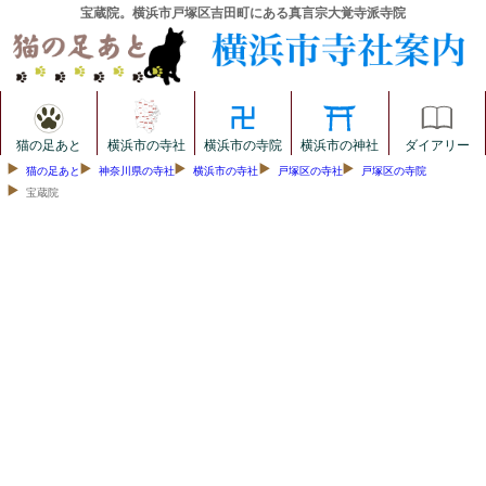
宝蔵院。横浜市戸塚区吉田町にある真言宗大覚寺派寺院
猫の足あと
横浜市の寺社
横浜市の寺院
横浜市の神社
ダイアリー
猫の足あと
神奈川県の寺社
横浜市の寺社
戸塚区の寺社
戸塚区の寺院
宝蔵院