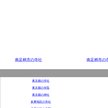
南足柄市の寺社
南足柄市の
東京都の寺社
東京都の寺院
東京都の神社
多摩地区の寺社