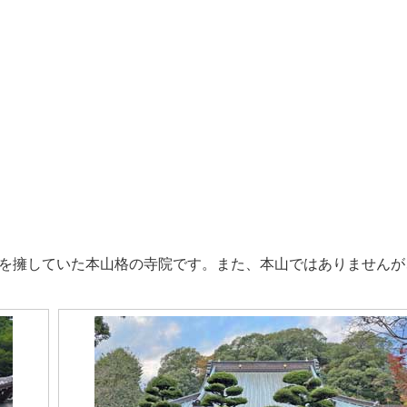
を擁していた本山格の寺院です。また、本山ではありませんが