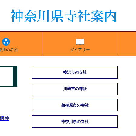
奈川の名所
ダイアリー
横浜市の寺社
川崎市の寺社
相模原市の寺社
柄神
神奈川県の寺社