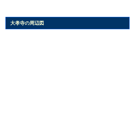
大孝寺の周辺図