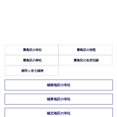
豊島区の寺社
豊島区の寺院
豊島区の神社
豊島区の名所旧跡
雑司ヶ谷七福神
城南地区の寺社
城東地区の寺社
城北地区の寺社