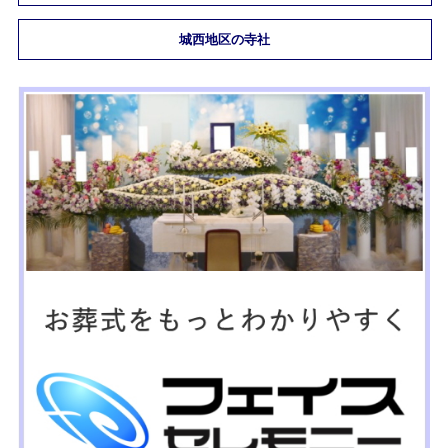
城西地区の寺社