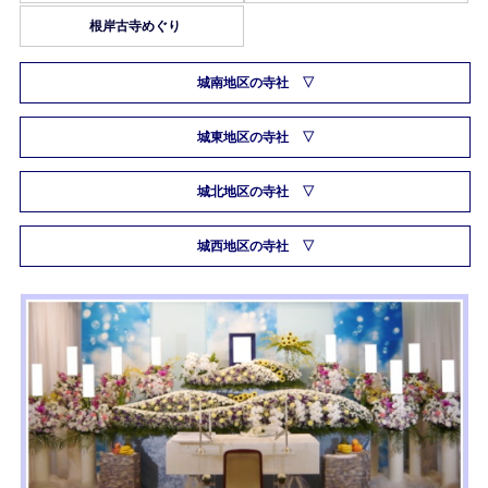
根岸古寺めぐり
城南地区の寺社
城東地区の寺社
城北地区の寺社
城西地区の寺社