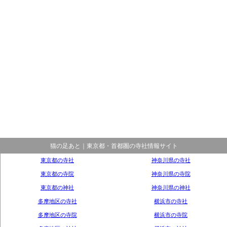
猫の足あと｜東京都・首都圏の寺社情報サイト
東京都の寺社
神奈川県の寺社
東京都の寺院
神奈川県の寺院
東京都の神社
神奈川県の神社
多摩地区の寺社
横浜市の寺社
多摩地区の寺院
横浜市の寺院