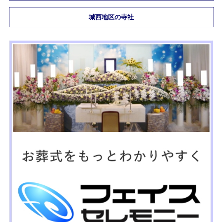
城西地区の寺社