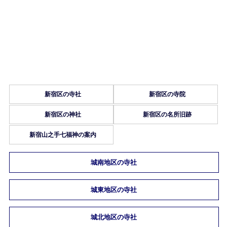
新宿区の寺社
新宿区の寺院
新宿区の神社
新宿区の名所旧跡
新宿山之手七福神の案内
城南地区の寺社
城東地区の寺社
城北地区の寺社