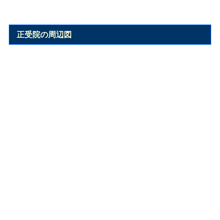
正受院の周辺図