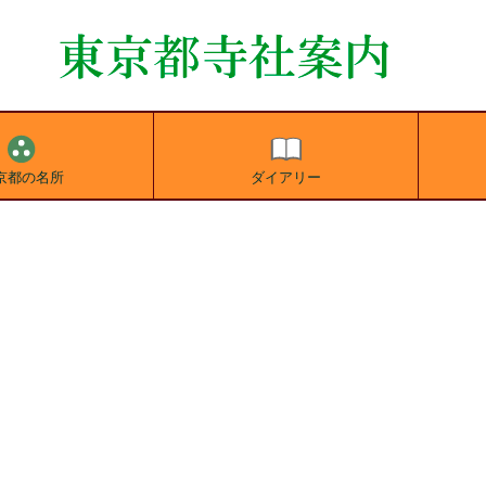
京都の名所
ダイアリー