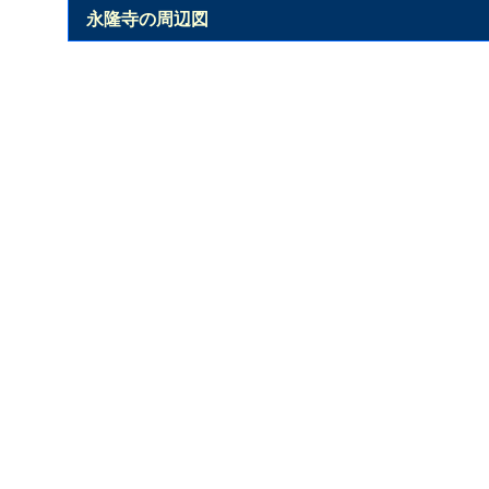
永隆寺の周辺図