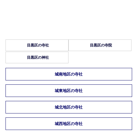
目黒区の寺社
目黒区の寺院
目黒区の神社
城南地区の寺社
城東地区の寺社
城北地区の寺社
城西地区の寺社