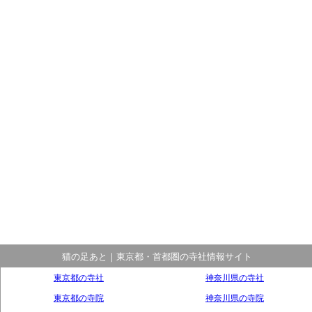
猫の足あと｜東京都・首都圏の寺社情報サイト
東京都の寺社
神奈川県の寺社
東京都の寺院
神奈川県の寺院