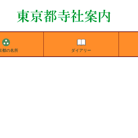
京都の名所
ダイアリー