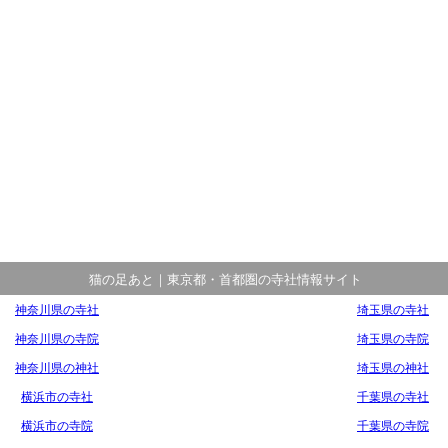
猫の足あと｜東京都・首都圏の寺社情報サイト
神奈川県の寺社
埼玉県の寺社
神奈川県の寺院
埼玉県の寺院
神奈川県の神社
埼玉県の神社
横浜市の寺社
千葉県の寺社
横浜市の寺院
千葉県の寺院