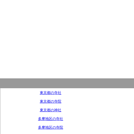
東京都の寺社
東京都の寺院
東京都の神社
多摩地区の寺社
多摩地区の寺院