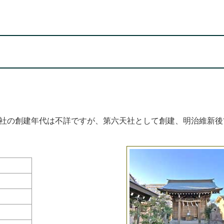
社の創建年代は不詳ですが、第六天社として創建、明治維新後