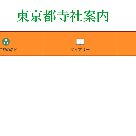
京都の名所
ダイアリー