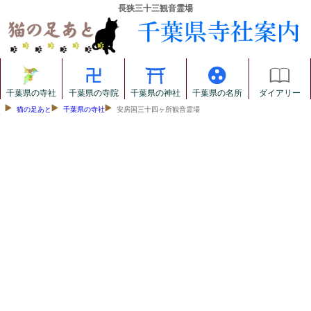
長狭三十三観音霊場
千葉県の寺社
千葉県の寺院
千葉県の神社
千葉県の名所
ダイアリー
猫の足あと
千葉県の寺社
安房国三十四ヶ所観音霊場