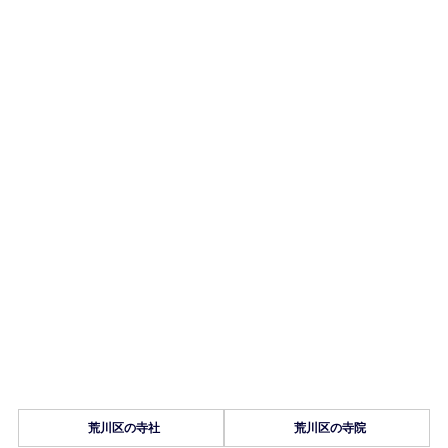
荒川区の寺社
荒川区の寺院