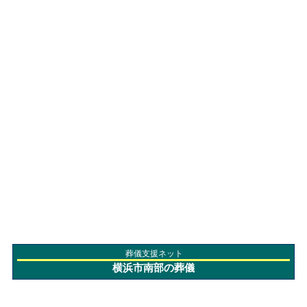
葬儀支援ネット
横浜市南部の葬儀