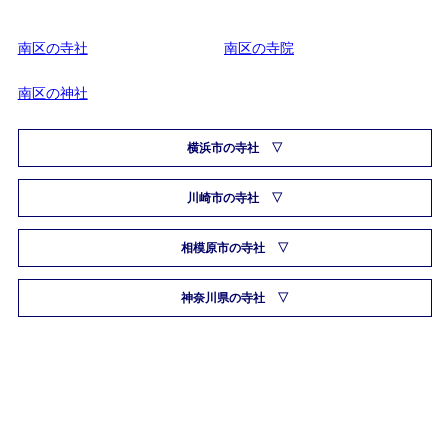
南区の寺社
南区の寺院
南区の神社
横浜市の寺社
川崎市の寺社
相模原市の寺社
神奈川県の寺社