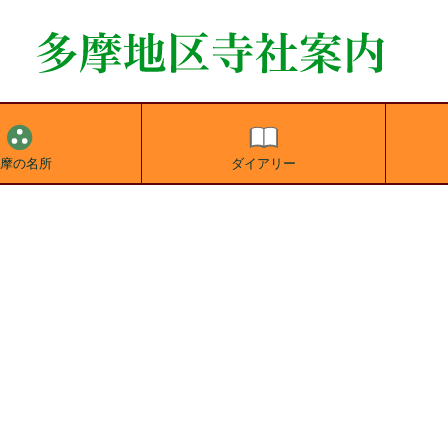
多摩の名所
ダイアリー