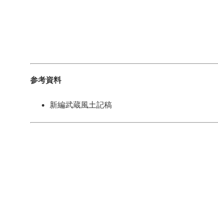
参考資料
新編武蔵風土記稿