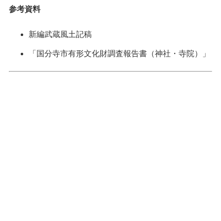
参考資料
新編武蔵風土記稿
「国分寺市有形文化財調査報告書（神社・寺院）」