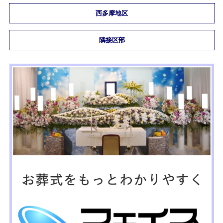
西多摩地区
隣接区部