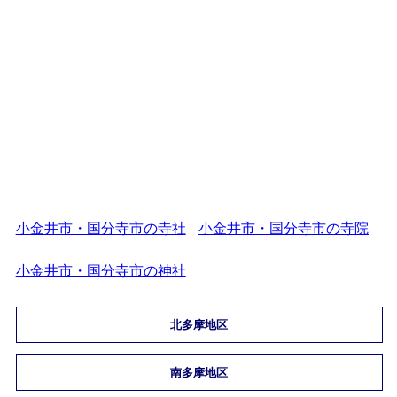
小金井市・国分寺市の寺社
小金井市・国分寺市の寺院
小金井市・国分寺市の神社
北多摩地区
南多摩地区