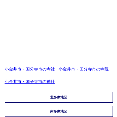
小金井市・国分寺市の寺社
小金井市・国分寺市の寺院
小金井市・国分寺市の神社
北多摩地区
南多摩地区