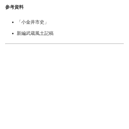
参考資料
「小金井市史」
新編武蔵風土記稿