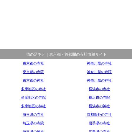
猫の足あと｜東京都・首都圏の寺社情報サイト
東京都の寺社
神奈川県の寺社
東京都の寺院
神奈川県の寺院
東京都の神社
神奈川県の神社
多摩地区の寺社
横浜市の寺社
多摩地区の寺院
横浜市の寺院
多摩地区の神社
横浜市の神社
埼玉県の寺社
首都圏外の寺社
埼玉県の寺院
岩手県の寺社
埼玉県の神社
広島県の寺社