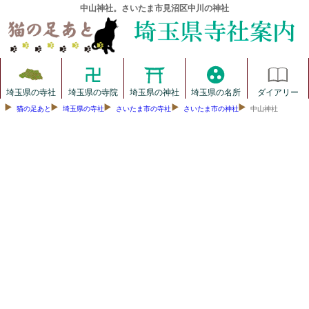
中山神社。さいたま市見沼区中川の神社
埼玉県の寺社
埼玉県の寺院
埼玉県の神社
埼玉県の名所
ダイアリー
猫の足あと
埼玉県の寺社
さいたま市の寺社
さいたま市の神社
中山神社