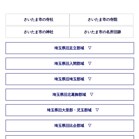
さいたま市の寺社
さいたま市の寺院
さいたま市の神社
さいたま市の名所旧跡
埼玉県旧足立郡域
埼玉県旧入間郡域
埼玉県旧埼玉郡域
埼玉県旧北葛飾郡域
埼玉県旧大里郡・児玉郡域
埼玉県旧比企郡域