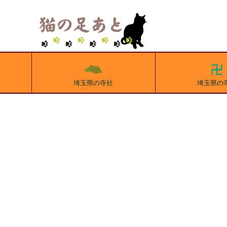
埼玉県の寺社
埼玉県の