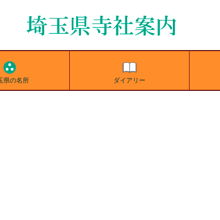
玉県の名所
ダイアリー