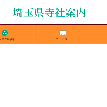
玉県の名所
ダイアリー