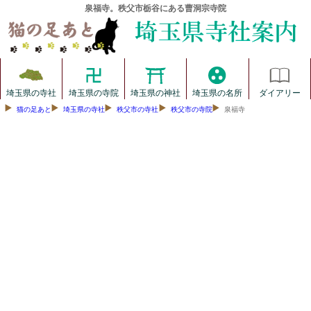
泉福寺。秩父市栃谷にある曹洞宗寺院
埼玉県の寺社
埼玉県の寺院
埼玉県の神社
埼玉県の名所
ダイアリー
猫の足あと
埼玉県の寺社
秩父市の寺社
秩父市の寺院
泉福寺