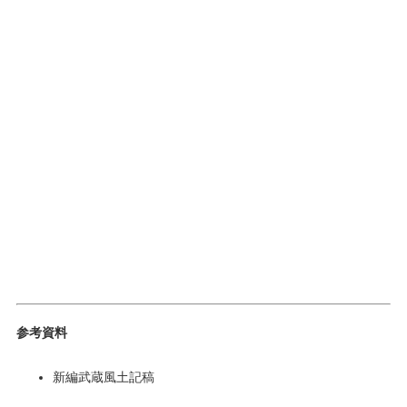
参考資料
新編武蔵風土記稿