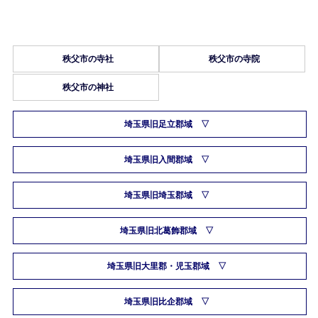
秩父市の寺社
秩父市の寺院
秩父市の神社
埼玉県旧足立郡域
埼玉県旧入間郡域
埼玉県旧埼玉郡域
埼玉県旧北葛飾郡域
埼玉県旧大里郡・児玉郡域
埼玉県旧比企郡域