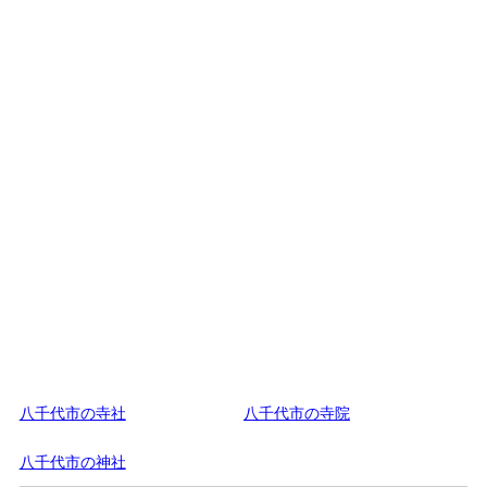
八千代市の寺社
八千代市の寺院
八千代市の神社