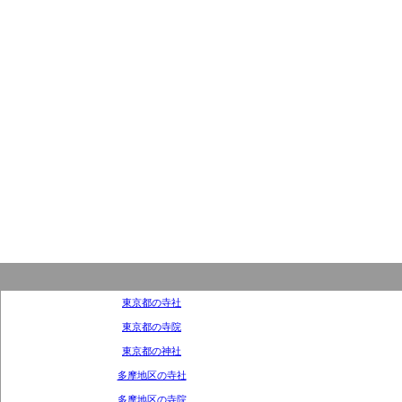
東京都の寺社
東京都の寺院
東京都の神社
多摩地区の寺社
多摩地区の寺院