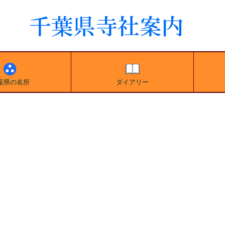
葉県の名所
ダイアリー