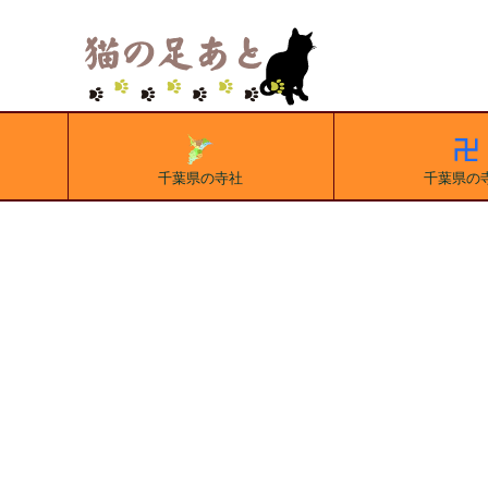
千葉県の寺社
千葉県の