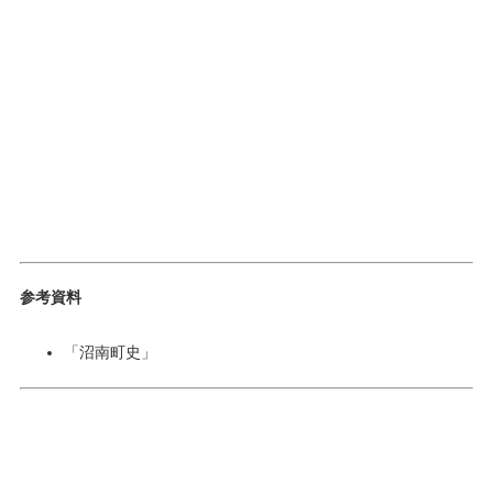
参考資料
「沼南町史」