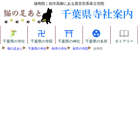
福寿院｜柏市高柳にある真言宗系単立寺院
千葉県の寺社
千葉県の寺院
千葉県の神社
千葉県の名所
ダイアリー
猫の足あと
千葉県の寺社
柏市の寺社
柏市の寺院
福寿院