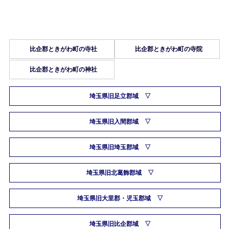
比企郡ときがわ町の寺社
比企郡ときがわ町の寺院
比企郡ときがわ町の神社
埼玉県旧足立郡域
埼玉県旧入間郡域
埼玉県旧埼玉郡域
埼玉県旧北葛飾郡域
埼玉県旧大里郡・児玉郡域
埼玉県旧比企郡域