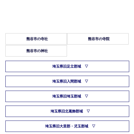
熊谷市の寺社
熊谷市の寺院
熊谷市の神社
埼玉県旧足立郡域
埼玉県旧入間郡域
埼玉県旧埼玉郡域
埼玉県旧北葛飾郡域
埼玉県旧大里郡・児玉郡域