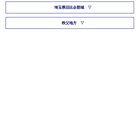
埼玉県旧比企郡域
秩父地方