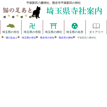
平塚新田八幡神社。熊谷市平塚新田の神社
埼玉県の寺社
埼玉県の寺院
埼玉県の神社
埼玉県の名所
ダイアリー
猫の足あと
埼玉県の寺社
熊谷市の寺社
熊谷市の神社
平塚新田八幡神社