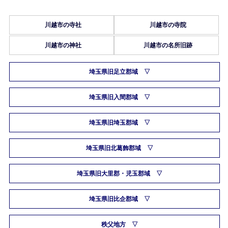
川越市の寺社
川越市の寺院
川越市の神社
川越市の名所旧跡
埼玉県旧足立郡域
埼玉県旧入間郡域
埼玉県旧埼玉郡域
埼玉県旧北葛飾郡域
埼玉県旧大里郡・児玉郡域
埼玉県旧比企郡域
秩父地方