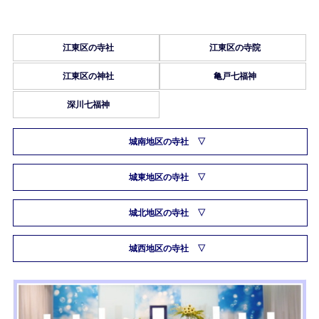
江東区の寺社
江東区の寺院
江東区の神社
亀戸七福神
深川七福神
城南地区の寺社
城東地区の寺社
城北地区の寺社
城西地区の寺社