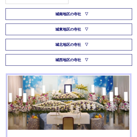
城南地区の寺社
城東地区の寺社
城北地区の寺社
城西地区の寺社