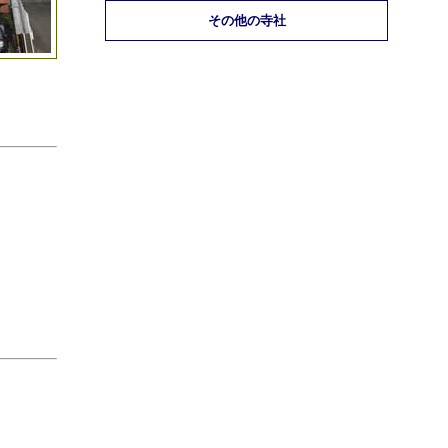
その他の寺社