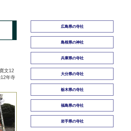
広島県の寺社
島根県の神社
兵庫県の寺社
寛文12
大分県の寺社
12年寺
栃木県の寺社
福島県の寺社
岩手県の寺社