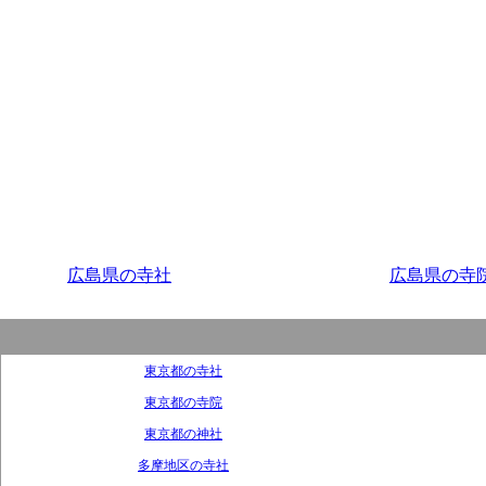
広島県の寺社
広島県の寺
東京都の寺社
東京都の寺院
東京都の神社
多摩地区の寺社