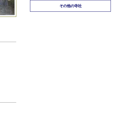
その他の寺社