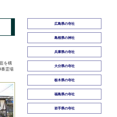
広島県の寺社
島根県の神社
兵庫県の寺社
藍を構
大分県の寺社
9番霊場
栃木県の寺社
福島県の寺社
岩手県の寺社