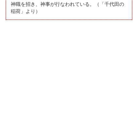
神職を招き、神事が行なわれている。（「千代田の
稲荷」より）