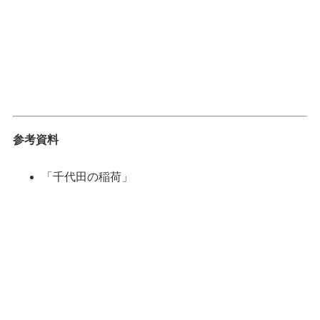
参考資料
「千代田の稲荷」