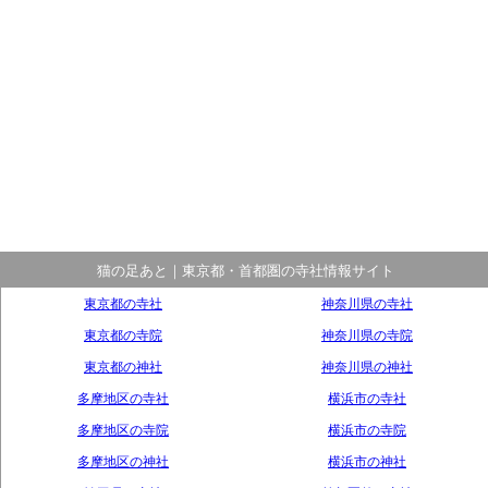
猫の足あと｜東京都・首都圏の寺社情報サイト
東京都の寺社
神奈川県の寺社
東京都の寺院
神奈川県の寺院
東京都の神社
神奈川県の神社
多摩地区の寺社
横浜市の寺社
多摩地区の寺院
横浜市の寺院
多摩地区の神社
横浜市の神社