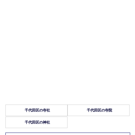
千代田区の寺社
千代田区の寺院
千代田区の神社